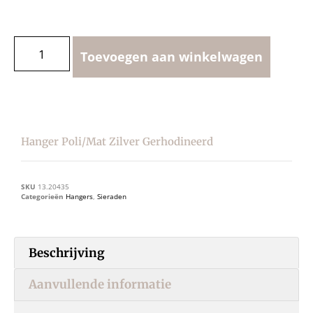
Toevoegen aan winkelwagen
Hanger Poli/mat Zilver Gerhodineerd
SKU
13.20435
Categorieën
Hangers
,
Sieraden
Beschrijving
Aanvullende informatie