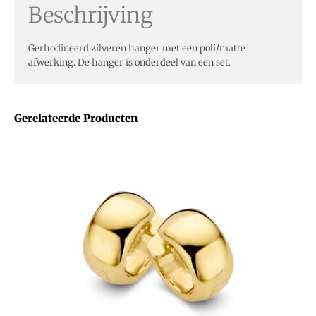
Beschrijving
Gerhodineerd zilveren hanger met een poli/matte
afwerking. De hanger is onderdeel van een set.
Gerelateerde Producten