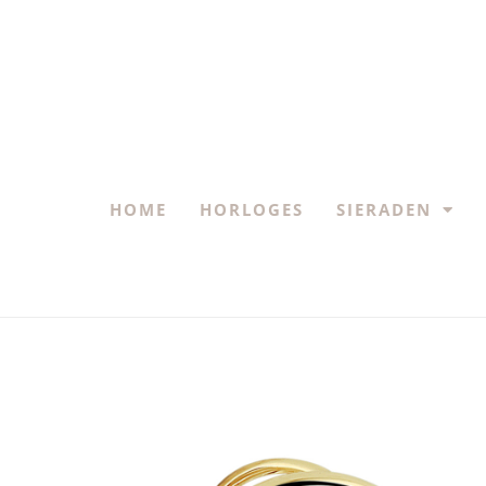
HOME
HORLOGES
SIERADEN