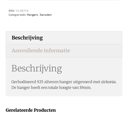
SKU
13.36714
Categorieën
Hangers
,
Sieraden
Beschrijving
Aanvullende informatie
Beschrijving
Gerhodineerd 925 zilveren hanger uitgevoerd met zirkonia.
De hanger heeft een totale hoogte van 19mm.
Gerelateerde Producten