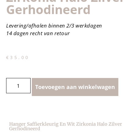
Gerhodineerd
Levering/afhalen binnen 2/3 werkdagen
14 dagen recht van retour
€
35.00
Toevoegen aan winkelwagen
Hanger Saffierkleurig En Wit Zirkonia Halo Zilver
Gerhodineerd