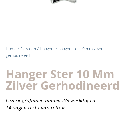
Home
/
Sieraden
/
Hangers
/ hanger ster 10 mm zilver
gerhodineerd
Hanger Ster 10 Mm
Zilver Gerhodineerd
Levering/afhalen binnen 2/3 werkdagen
14 dagen recht van retour