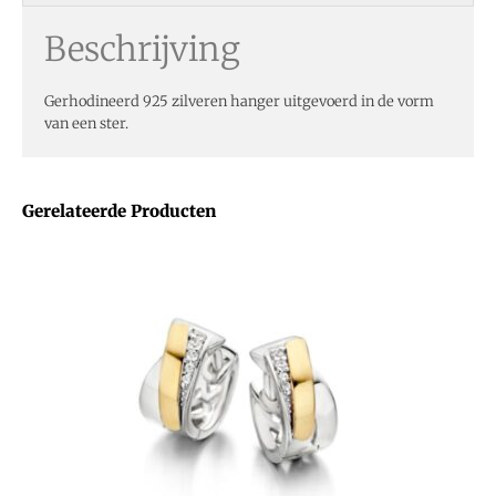
Beschrijving
Gerhodineerd 925 zilveren hanger uitgevoerd in de vorm
van een ster.
Gerelateerde Producten