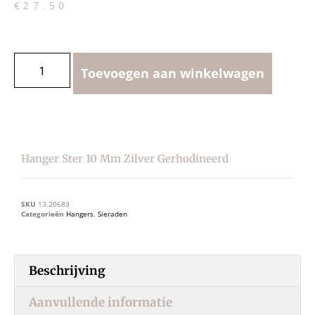
€
27.50
Toevoegen aan winkelwagen
Hanger Ster 10 Mm Zilver Gerhodineerd
SKU
13.20683
Categorieën
Hangers
,
Sieraden
Beschrijving
Aanvullende informatie