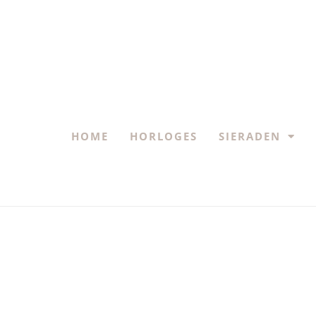
HOME
HORLOGES
SIERADEN