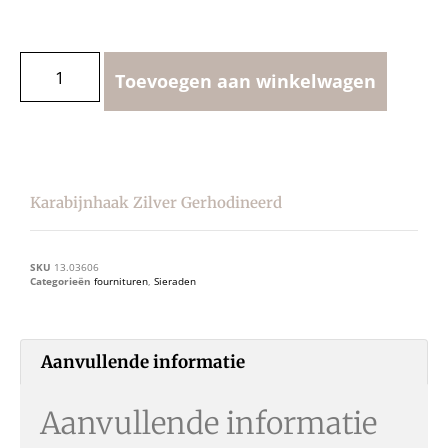
Toevoegen aan winkelwagen
Karabijnhaak Zilver Gerhodineerd
SKU
13.03606
Categorieën
fournituren
,
Sieraden
Aanvullende informatie
Aanvullende informatie