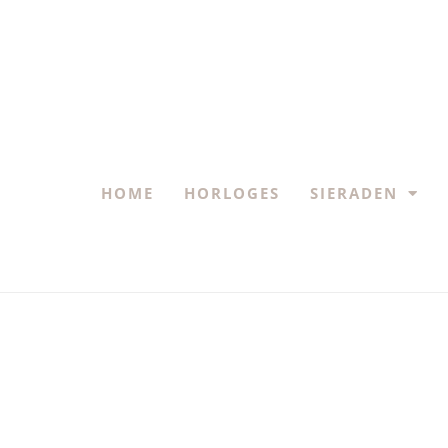
HOME
HORLOGES
SIERADEN