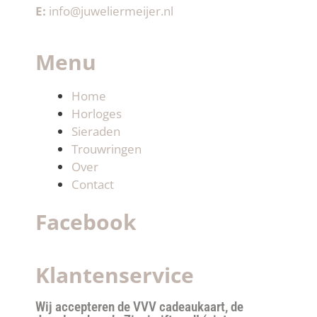
E:
info@juweliermeijer.nl
Menu
Home
Horloges
Sieraden
Trouwringen
Over
Contact
Facebook
Klantenservice
Wij accepteren de VVV cadeaukaart, de