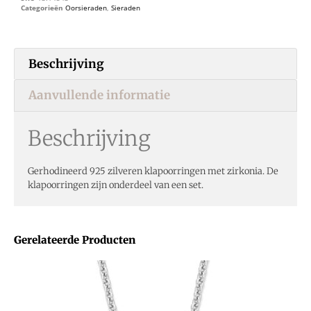
Categorieën
Oorsieraden
,
Sieraden
Beschrijving
Aanvullende informatie
Beschrijving
Gerhodineerd 925 zilveren klapoorringen met zirkonia. De
klapoorringen zijn onderdeel van een set.
Gerelateerde Producten