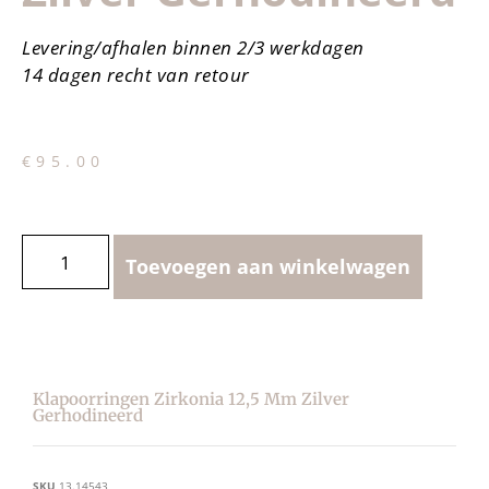
Levering/afhalen binnen 2/3 werkdagen
14 dagen recht van retour
€
95.00
Toevoegen aan winkelwagen
Klapoorringen Zirkonia 12,5 Mm Zilver
Gerhodineerd
SKU
13.14543