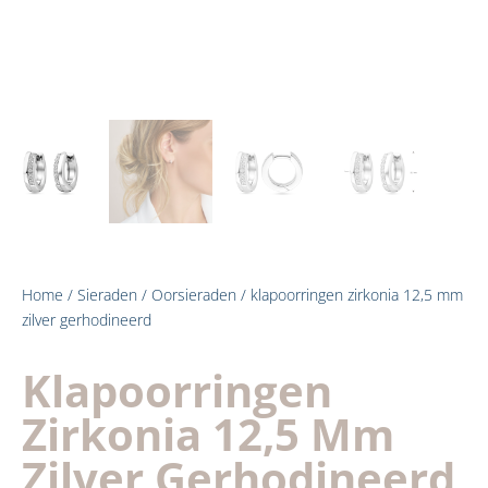
Home
/
Sieraden
/
Oorsieraden
/ klapoorringen zirkonia 12,5 mm
zilver gerhodineerd
Klapoorringen
Zirkonia 12,5 Mm
Zilver Gerhodineerd