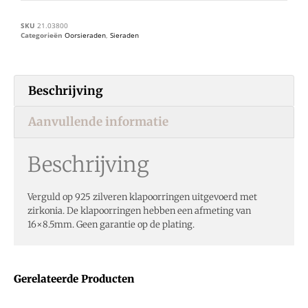
SKU
21.03800
Categorieën
Oorsieraden
,
Sieraden
Beschrijving
Aanvullende informatie
Beschrijving
Verguld op 925 zilveren klapoorringen uitgevoerd met
zirkonia. De klapoorringen hebben een afmeting van
16×8.5mm. Geen garantie op de plating.
Gerelateerde Producten