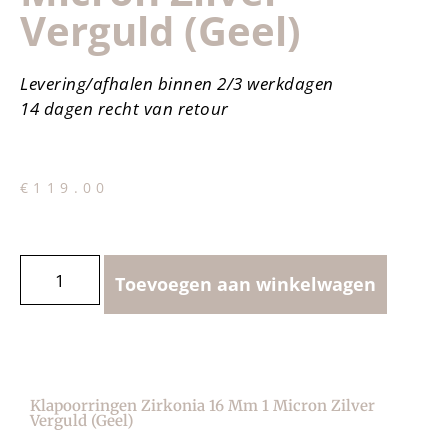
Verguld (geel)
Levering/afhalen binnen 2/3 werkdagen
14 dagen recht van retour
€
119.00
Toevoegen aan winkelwagen
Klapoorringen Zirkonia 16 Mm 1 Micron Zilver
Verguld (geel)