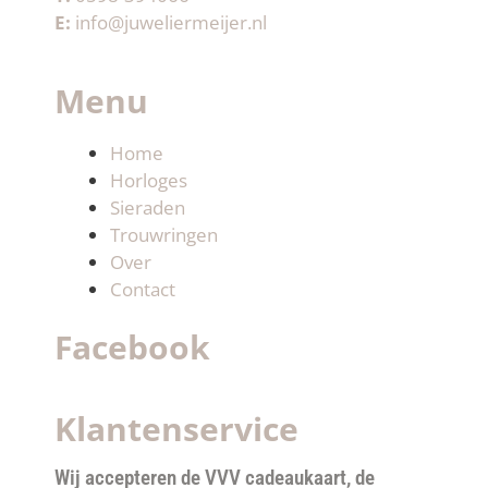
E:
info@juweliermeijer.nl
Menu
Home
Horloges
Sieraden
Trouwringen
Over
Contact
Facebook
Klantenservice
Wij accepteren de VVV cadeaukaart, de