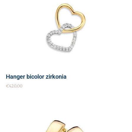
Hanger bicolor zirkonia
€
420.00