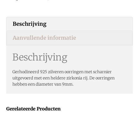
Beschrijving
Aanvullende informatie
Beschrijving
Gerhodineerd 925 zilveren oorringen met scharnier
uitgevoerd met een heldere zirkonia rij. De oorringen
hebben een diameter van 9mm.
Gerelateerde Producten