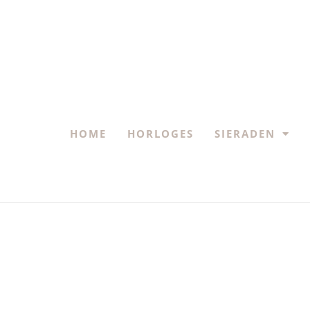
HOME
HORLOGES
SIERADEN