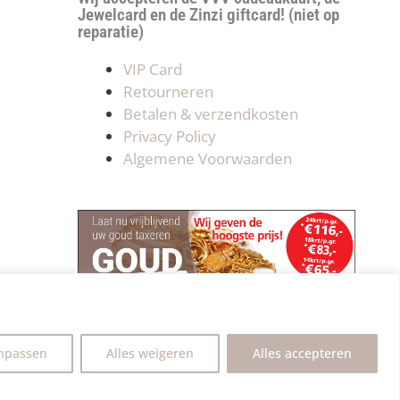
Jewelcard en de Zinzi giftcard! (niet op
reparatie)
VIP Card
Retourneren
Betalen & verzendkosten
Privacy Policy
Algemene Voorwaarden
npassen
Alles weigeren
Alles accepteren