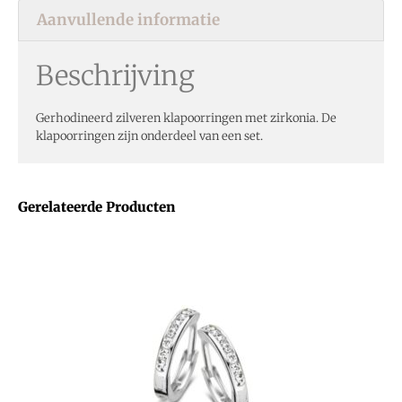
Aanvullende informatie
Beschrijving
Gerhodineerd zilveren klapoorringen met zirkonia. De
klapoorringen zijn onderdeel van een set.
Gerelateerde Producten