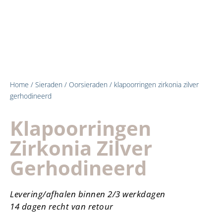
Home
/
Sieraden
/
Oorsieraden
/ klapoorringen zirkonia zilver
gerhodineerd
Klapoorringen
Zirkonia Zilver
Gerhodineerd
Levering/afhalen binnen 2/3 werkdagen
14 dagen recht van retour