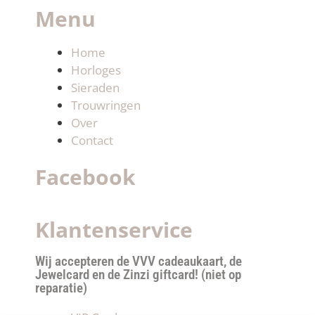
Menu
Home
Horloges
Sieraden
Trouwringen
Over
Contact
Facebook
Klantenservice
Wij accepteren de VVV cadeaukaart, de
Jewelcard en de Zinzi giftcard! (niet op
reparatie)