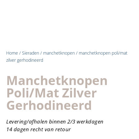
Home
/
Sieraden
/
manchetknopen
/ manchetknopen poli/mat
zilver gerhodineerd
Manchetknopen
Poli/mat Zilver
Gerhodineerd
Levering/afhalen binnen 2/3 werkdagen
14 dagen recht van retour