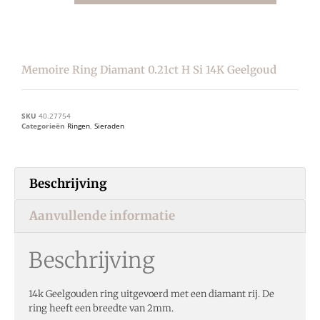
Memoire Ring Diamant 0.21ct H Si 14K Geelgoud
SKU
40.27754
Categorieën
Ringen
,
Sieraden
Beschrijving
Aanvullende informatie
Beschrijving
14k Geelgouden ring uitgevoerd met een diamant rij. De
ring heeft een breedte van 2mm.