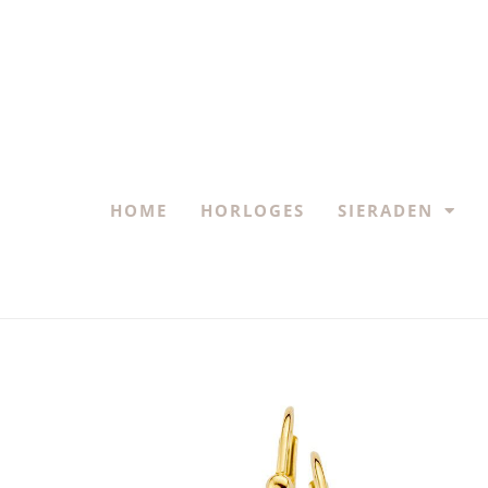
HOME
HORLOGES
SIERADEN