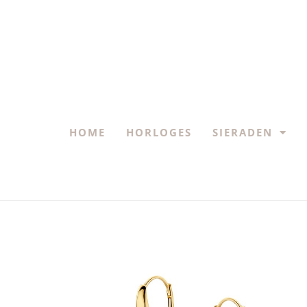
HOME
HORLOGES
SIERADEN