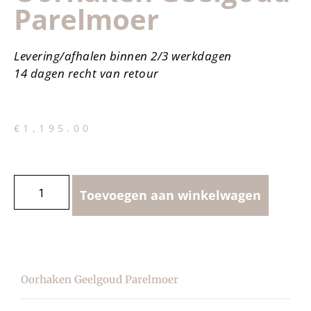
Parelmoer
Levering/afhalen binnen 2/3 werkdagen
14 dagen recht van retour
€
1,195.00
Toevoegen aan winkelwagen
Oorhaken Geelgoud Parelmoer