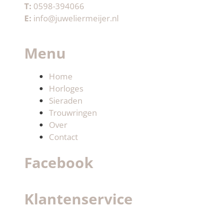
T:
0598-394066
E:
info@juweliermeijer.nl
Menu
Home
Horloges
Sieraden
Trouwringen
Over
Contact
Facebook
Klantenservice