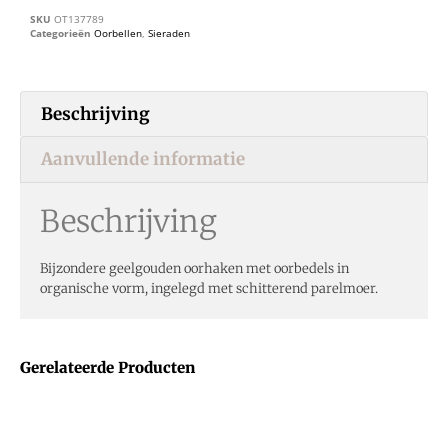
SKU
OT137789
Categorieën
Oorbellen
,
Sieraden
Beschrijving
Aanvullende informatie
Beschrijving
Bijzondere geelgouden oorhaken met oorbedels in
organische vorm, ingelegd met schitterend parelmoer.
Gerelateerde Producten