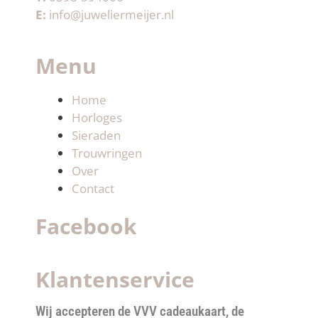
E:
info@juweliermeijer.nl
Menu
Home
Horloges
Sieraden
Trouwringen
Over
Contact
Facebook
Klantenservice
Wij accepteren de VVV cadeaukaart, de