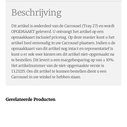
Beschrijving
Dit artikel is onderdeel van de Carrousel (Tray 27) en wordt
OPGEMAAKT geleverd. U ontvangt het artikel op een
opmaakkaart inclusief pricetag. Op deze manier kunt u het
artikel heel eenvoudig in uw Carrousel plaatsen. Indien u de
opmaakkaart van dit artikel nog intact en representatief is
kunt u er ook voor kiezen om dit artikel niet-opgemaakt na
te bestellen. Dit levert u een margebesparing op van ± 10%.
Het artikelnummer van de niet-opgemaakte versie is
13.23215. Om dit artikel te kunnen bestellen dient u een
Carrousel in uw winkel te hebben staan.
Gerelateerde Producten