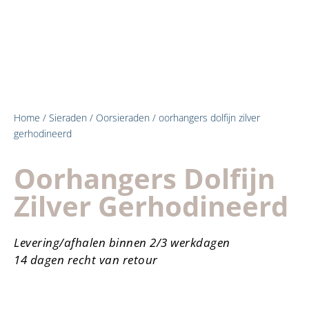
Home
/
Sieraden
/
Oorsieraden
/ oorhangers dolfijn zilver
gerhodineerd
Oorhangers Dolfijn
Zilver Gerhodineerd
Levering/afhalen binnen 2/3 werkdagen
14 dagen recht van retour