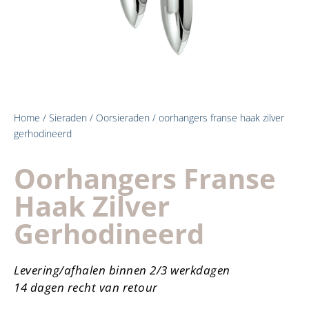
Home
/
Sieraden
/
Oorsieraden
/ oorhangers franse haak zilver
gerhodineerd
Oorhangers Franse
Haak Zilver
Gerhodineerd
Levering/afhalen binnen 2/3 werkdagen
14 dagen recht van retour