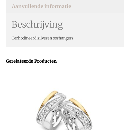
Aanvullende informatie
Beschrijving
Gerhodineerd zilveren oorhangers.
Gerelateerde Producten