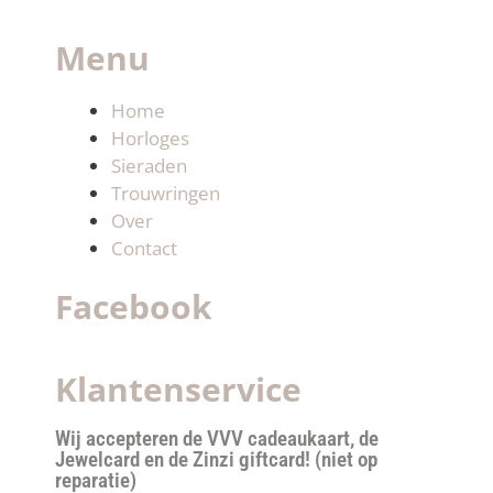
Menu
Home
Horloges
Sieraden
Trouwringen
Over
Contact
Facebook
Klantenservice
Wij accepteren de VVV cadeaukaart, de
Jewelcard en de Zinzi giftcard! (niet op
reparatie)