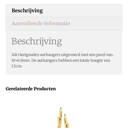
Beschrijving
Aanvullende informatie
Beschrijving
14k Geelgouden oorhangers uitgevoerd met een parel van
10×6.5mm. De oorhangers hebben een totale hoogte van
1.5cm.
Gerelateerde Producten