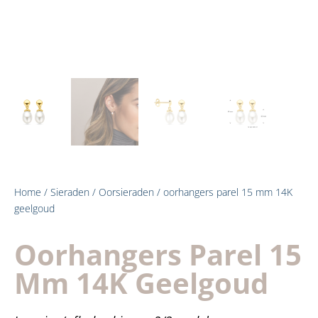
Home
/
Sieraden
/
Oorsieraden
/ oorhangers parel 15 mm 14K
geelgoud
Oorhangers Parel 15
Mm 14K Geelgoud