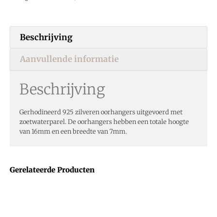
Beschrijving
Aanvullende informatie
Beschrijving
Gerhodineerd 925 zilveren oorhangers uitgevoerd met
zoetwaterparel. De oorhangers hebben een totale hoogte
van 16mm en een breedte van 7mm.
Gerelateerde Producten