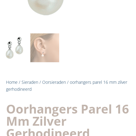
Home
/
Sieraden
/
Oorsieraden
/ oorhangers parel 16 mm zilver
gerhodineerd
Oorhangers Parel 16
Mm Zilver
Gerhodineerd