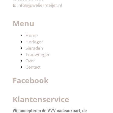
E:
info@juweliermeijer.nl
Menu
Home
Horloges
Sieraden
Trouwringen
Over
Contact
Facebook
Klantenservice
Wij accepteren de VVV cadeaukaart, de