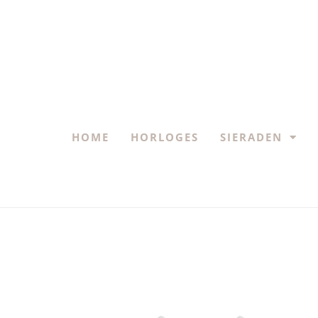
HOME
HORLOGES
SIERADEN