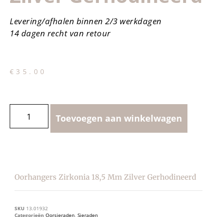
Levering/afhalen binnen 2/3 werkdagen
14 dagen recht van retour
€
35.00
Toevoegen aan winkelwagen
Oorhangers Zirkonia 18,5 Mm Zilver Gerhodineerd
SKU
13.01932
Categorieën
Oorsieraden
,
Sieraden