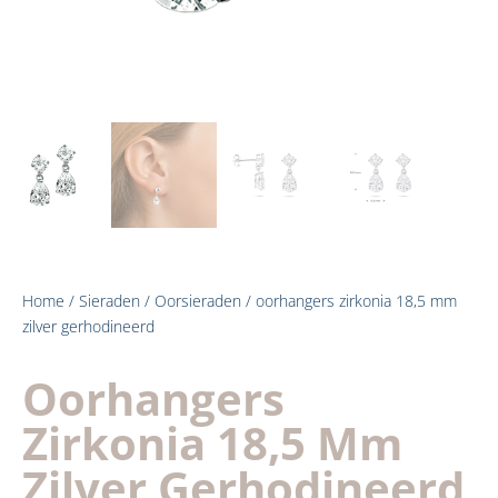
Home
/
Sieraden
/
Oorsieraden
/ oorhangers zirkonia 18,5 mm
zilver gerhodineerd
Oorhangers
Zirkonia 18,5 Mm
Zilver Gerhodineerd