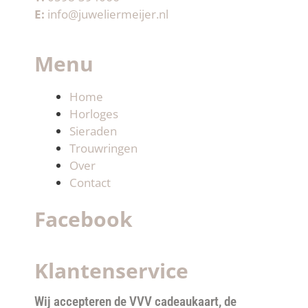
E:
info@juweliermeijer.nl
Menu
Home
Horloges
Sieraden
Trouwringen
Over
Contact
Facebook
Klantenservice
Wij accepteren de VVV cadeaukaart, de