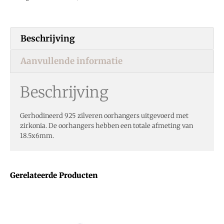
Beschrijving
Aanvullende informatie
Beschrijving
Gerhodineerd 925 zilveren oorhangers uitgevoerd met
zirkonia. De oorhangers hebben een totale afmeting van
18.5x6mm.
Gerelateerde Producten