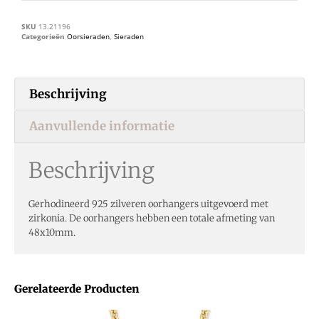
SKU
13.21196
Categorieën
Oorsieraden
,
Sieraden
Beschrijving
Aanvullende informatie
Beschrijving
Gerhodineerd 925 zilveren oorhangers uitgevoerd met
zirkonia. De oorhangers hebben een totale afmeting van
48x10mm.
Gerelateerde Producten