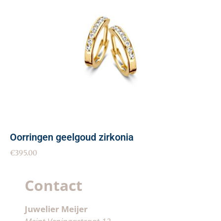
Oorringen geelgoud zirkonia
€
395.00
Contact
Juwelier Meijer