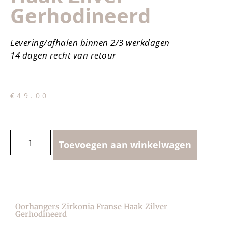
Gerhodineerd
Levering/afhalen binnen 2/3 werkdagen
14 dagen recht van retour
€
49.00
Toevoegen aan winkelwagen
Oorhangers Zirkonia Franse Haak Zilver
Gerhodineerd