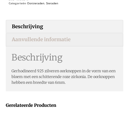
Categorieën
Oorsieraden
,
Sieraden
Beschrijving
Aanvullende informatie
Beschrijving
Gerhodineerd 925 zilveren oorknoppen in de vorm van een
bloem met een schitterende roze zirkonia. De oorknoppen
hebben een breedte van 6mm.
Gerelateerde Producten