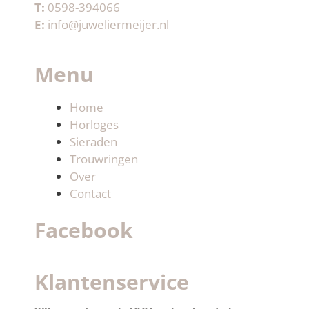
T:
0598-394066
E:
info@juweliermeijer.nl
Menu
Home
Horloges
Sieraden
Trouwringen
Over
Contact
Facebook
Klantenservice