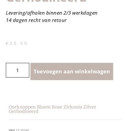
Levering/afhalen binnen 2/3 werkdagen
14 dagen recht van retour
€
25.00
Toevoegen aan winkelwagen
Oorknoppen Bloem Roze Zirkonia Zilver
Gerhodineerd
SKU
13.30246