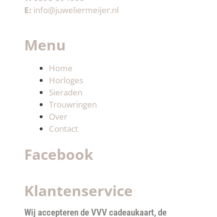
E:
info@juweliermeijer.nl
Menu
Home
Horloges
Sieraden
Trouwringen
Over
Contact
Facebook
Klantenservice
Wij accepteren de VVV cadeaukaart, de