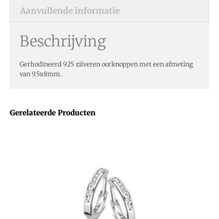
Aanvullende informatie
Beschrijving
Gerhodineerd 925 zilveren oorknoppen met een afmeting
van 9.5x8mm.
Gerelateerde Producten