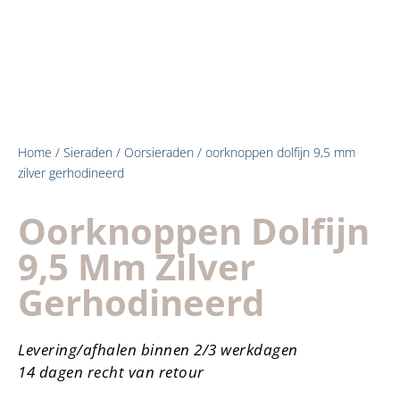
Home
/
Sieraden
/
Oorsieraden
/ oorknoppen dolfijn 9,5 mm
zilver gerhodineerd
Oorknoppen Dolfijn
9,5 Mm Zilver
Gerhodineerd
Levering/afhalen binnen 2/3 werkdagen
14 dagen recht van retour