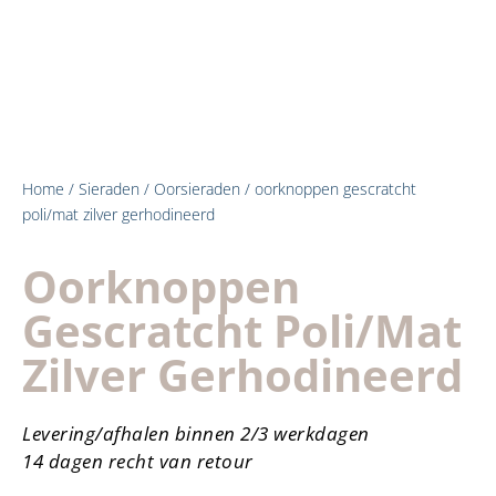
Home
/
Sieraden
/
Oorsieraden
/ oorknoppen gescratcht
poli/mat zilver gerhodineerd
Oorknoppen
Gescratcht Poli/mat
Zilver Gerhodineerd
Levering/afhalen binnen 2/3 werkdagen
14 dagen recht van retour