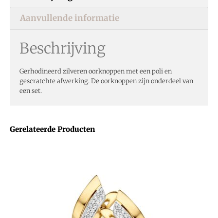
Aanvullende informatie
Beschrijving
Gerhodineerd zilveren oorknoppen met een poli en
gescratchte afwerking. De oorknoppen zijn onderdeel van
een set.
Gerelateerde Producten