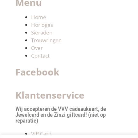
Menu
Home
Horloges
Sieraden
Trouwringen
Over
Contact
Facebook
Klantenservice
Wij accepteren de VVV cadeaukaart, de
Jewelcard en de Zinzi giftcard! (niet op
reparatie)
VIP Card