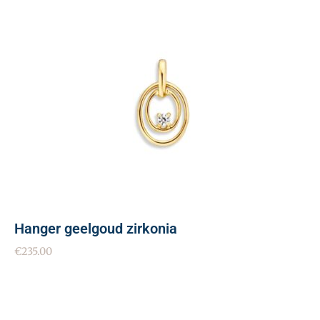
Hanger geelgoud zirkonia
€
235.00