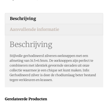
Beschrijving
Aanvullende informatie
Beschrijving
Stijlvolle gerhodineerd zilveren oorknoppen met een
afmeting van 14.5×6.5mm. De oorknoppen zijn perfect te
combineren met identiek gevormde sieraden uit onze
collectie waarmee je een chique set kunt maken. Info:
Gerhodineerd zilver is door de rhodiumlaag beter bestand
tegen verkleuren en krassen.
Gerelateerde Producten