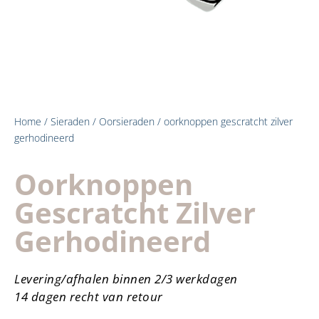
Home
/
Sieraden
/
Oorsieraden
/ oorknoppen gescratcht zilver
gerhodineerd
Oorknoppen
Gescratcht Zilver
Gerhodineerd
Levering/afhalen binnen 2/3 werkdagen
14 dagen recht van retour