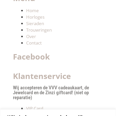
Home
Horloges
Sieraden
Trouwringen
Over
Contact
Facebook
Klantenservice
Wij accepteren de VVV cadeaukaart, de
Jewelcard en de Zinzi giftcard! (niet op
reparatie)
VIP Card
Retourneren