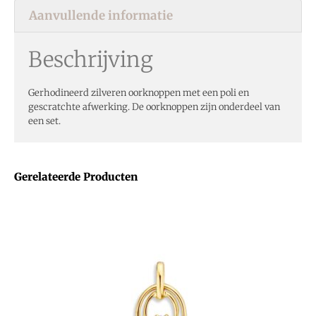
Aanvullende informatie
Beschrijving
Gerhodineerd zilveren oorknoppen met een poli en
gescratchte afwerking. De oorknoppen zijn onderdeel van
een set.
Gerelateerde Producten