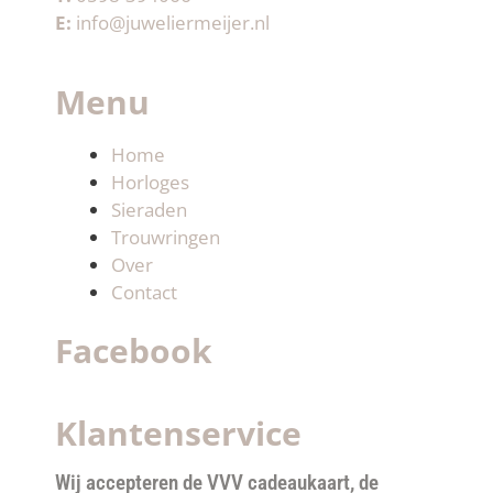
E:
info@juweliermeijer.nl
Menu
Home
Horloges
Sieraden
Trouwringen
Over
Contact
Facebook
Klantenservice
Wij accepteren de VVV cadeaukaart, de