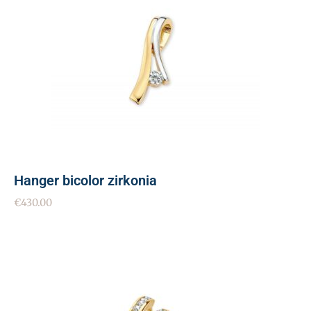
Hanger bicolor zirkonia
€
430.00