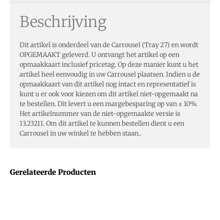
Beschrijving
Dit artikel is onderdeel van de Carrousel (Tray 27) en wordt
OPGEMAAKT geleverd. U ontvangt het artikel op een
opmaakkaart inclusief pricetag. Op deze manier kunt u het
artikel heel eenvoudig in uw Carrousel plaatsen. Indien u de
opmaakkaart van dit artikel nog intact en representatief is
kunt u er ook voor kiezen om dit artikel niet-opgemaakt na
te bestellen. Dit levert u een margebesparing op van ± 10%.
Het artikelnummer van de niet-opgemaakte versie is
13.23211. Om dit artikel te kunnen bestellen dient u een
Carrousel in uw winkel te hebben staan..
Gerelateerde Producten