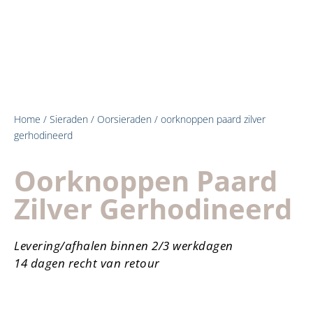
Home
/
Sieraden
/
Oorsieraden
/ oorknoppen paard zilver
gerhodineerd
Oorknoppen Paard
Zilver Gerhodineerd
Levering/afhalen binnen 2/3 werkdagen
14 dagen recht van retour