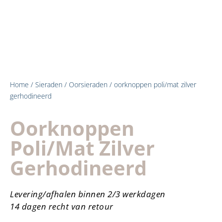
Home
/
Sieraden
/
Oorsieraden
/ oorknoppen poli/mat zilver
gerhodineerd
Oorknoppen
Poli/mat Zilver
Gerhodineerd
Levering/afhalen binnen 2/3 werkdagen
14 dagen recht van retour