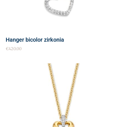
Hanger bicolor zirkonia
€
420.00