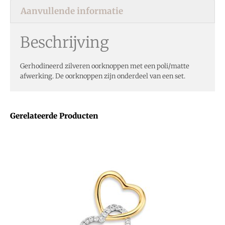
Aanvullende informatie
Beschrijving
Gerhodineerd zilveren oorknoppen met een poli/matte
afwerking. De oorknoppen zijn onderdeel van een set.
Gerelateerde Producten