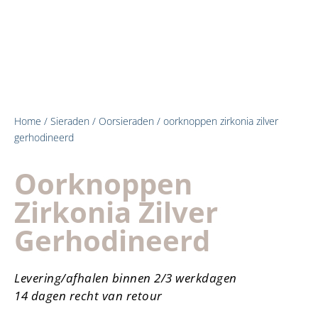
Home
/
Sieraden
/
Oorsieraden
/ oorknoppen zirkonia zilver
gerhodineerd
Oorknoppen
Zirkonia Zilver
Gerhodineerd
Levering/afhalen binnen 2/3 werkdagen
14 dagen recht van retour