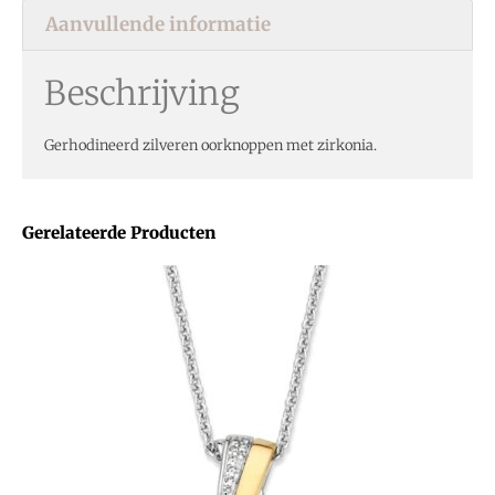
Aanvullende informatie
Beschrijving
Gerhodineerd zilveren oorknoppen met zirkonia.
Gerelateerde Producten