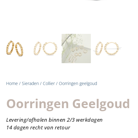
Home
/
Sieraden
/
Collier
/ Oorringen geelgoud
Oorringen Geelgoud
Levering/afhalen binnen 2/3 werkdagen
14 dagen recht van retour