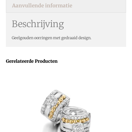
Aanvullende informatie
Beschrijving
Geelgouden oorringen met gedraaid design.
Gerelateerde Producten