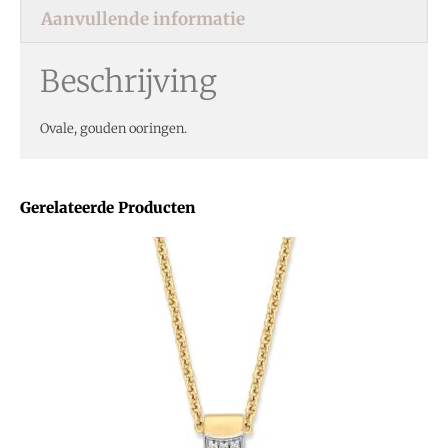
Aanvullende informatie
Beschrijving
Ovale, gouden ooringen.
Gerelateerde Producten