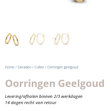
Home
/
Sieraden
/
Collier
/ Oorringen geelgoud
Oorringen Geelgoud
Levering/afhalen binnen 2/3 werkdagen
14 dagen recht van retour