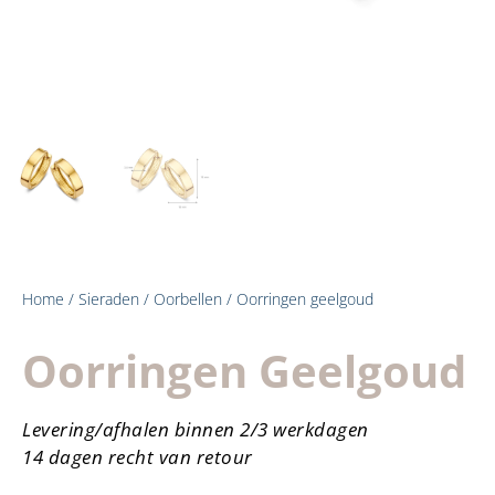
Home
/
Sieraden
/
Oorbellen
/ Oorringen geelgoud
Oorringen Geelgoud
Levering/afhalen binnen 2/3 werkdagen
14 dagen recht van retour