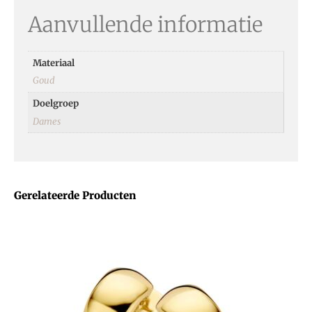
Aanvullende informatie
Materiaal
Goud
Doelgroep
Dames
Gerelateerde Producten