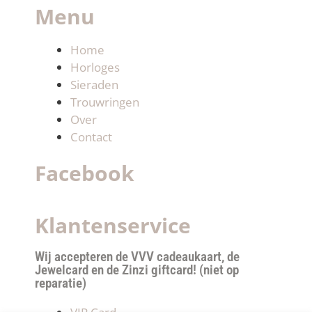
Menu
Home
Horloges
Sieraden
Trouwringen
Over
Contact
Facebook
Klantenservice
Wij accepteren de VVV cadeaukaart, de
Jewelcard en de Zinzi giftcard! (niet op
reparatie)