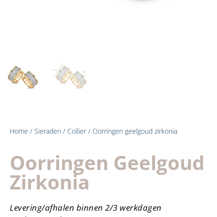
Home
/
Sieraden
/
Collier
/ Oorringen geelgoud zirkonia
Oorringen Geelgoud
Zirkonia
Levering/afhalen binnen 2/3 werkdagen