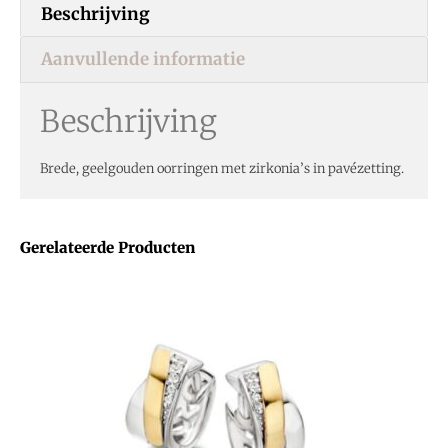
Beschrijving
Aanvullende informatie
Beschrijving
Brede, geelgouden oorringen met zirkonia’s in pavézetting.
Gerelateerde Producten