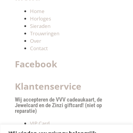
Home
Horloges
Sieraden
Trouwringen
Over
Contact
Facebook
Klantenservice
Wij accepteren de VVV cadeaukaart, de
Jewelcard en de Zinzi giftcard! (niet op
reparatie)
VIP Card
Retourneren