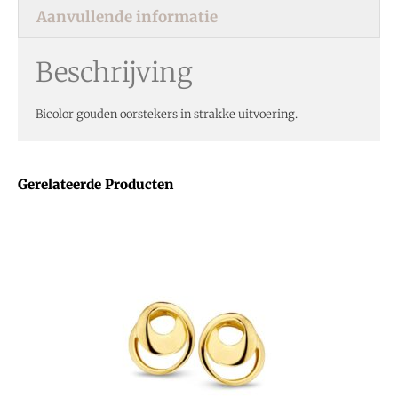
Aanvullende informatie
Beschrijving
Bicolor gouden oorstekers in strakke uitvoering.
Gerelateerde Producten