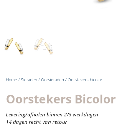
Home
/
Sieraden
/
Oorsieraden
/ Oorstekers bicolor
Oorstekers Bicolor
Levering/afhalen binnen 2/3 werkdagen
14 dagen recht van retour