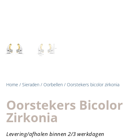
Home
/
Sieraden
/
Oorbellen
/ Oorstekers bicolor zirkonia
Oorstekers Bicolor
Zirkonia
Levering/afhalen binnen 2/3 werkdagen