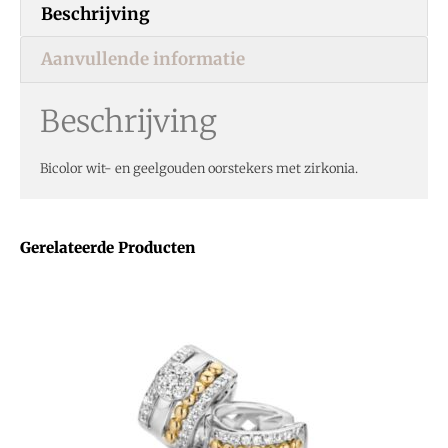
Beschrijving
Aanvullende informatie
Beschrijving
Bicolor wit- en geelgouden oorstekers met zirkonia.
Gerelateerde Producten