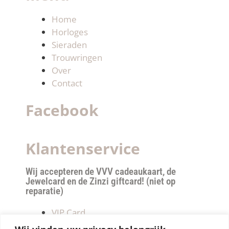
Home
Horloges
Sieraden
Trouwringen
Over
Contact
Facebook
Klantenservice
Wij accepteren de VVV cadeaukaart, de
Jewelcard en de Zinzi giftcard! (niet op
reparatie)
VIP Card
Retourneren