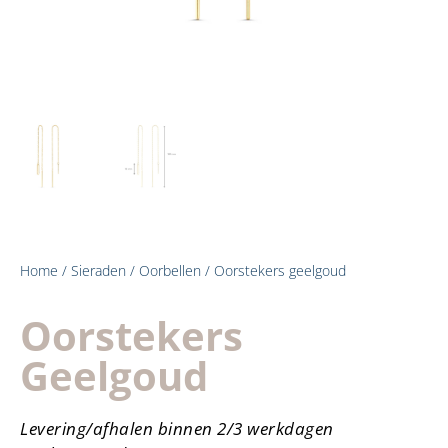
Home
/
Sieraden
/
Oorbellen
/ Oorstekers geelgoud
Oorstekers
Geelgoud
Levering/afhalen binnen 2/3 werkdagen