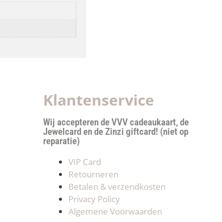
Klantenservice
Wij accepteren de VVV cadeaukaart, de
Jewelcard en de Zinzi giftcard! (niet op
reparatie)
VIP Card
Retourneren
Betalen & verzendkosten
Privacy Policy
Algemene Voorwaarden