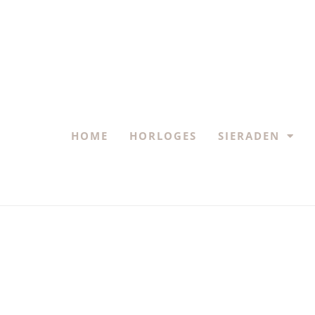
HOME
HORLOGES
SIERADEN