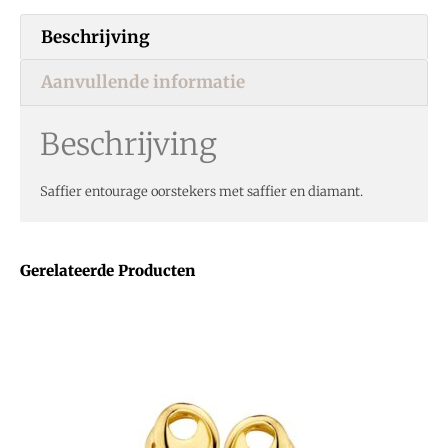
Beschrijving
Aanvullende informatie
Beschrijving
Saffier entourage oorstekers met saffier en diamant.
Gerelateerde Producten