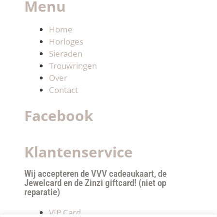
Menu
Home
Horloges
Sieraden
Trouwringen
Over
Contact
Facebook
Klantenservice
Wij accepteren de VVV cadeaukaart, de
Jewelcard en de Zinzi giftcard! (niet op
reparatie)
VIP Card