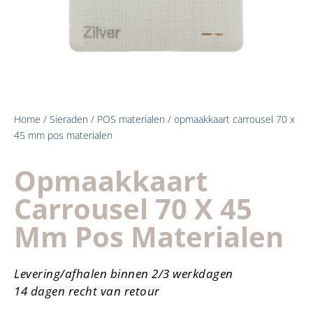
Home
/
Sieraden
/
POS materialen
/ opmaakkaart carrousel 70 x
45 mm pos materialen
Opmaakkaart
Carrousel 70 X 45
Mm Pos Materialen
Levering/afhalen binnen 2/3 werkdagen
14 dagen recht van retour