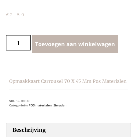
€
2.50
Toevoegen aan winkelwagen
Opmaakkaart Carrousel 70 X 45 Mm Pos Materialen
SKU
96.00018
Categorieën
POS materialen
,
Sieraden
Beschrijving