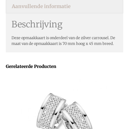
Aanvullende informatie
Beschrijving
Deze opmaakkaart is onderdeel van de zilver carrousel. De
maat van de opmaakkaart is 70 mm hoog x 45 mm breed.
Gerelateerde Producten