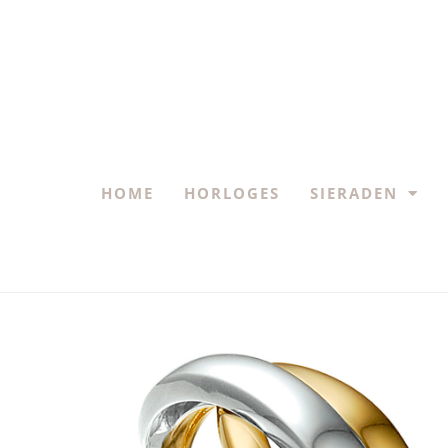
HOME
HORLOGES
SIERADEN