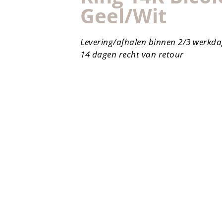
Geel/wit
Levering/afhalen binnen 2/3 werkd
14 dagen recht van retour