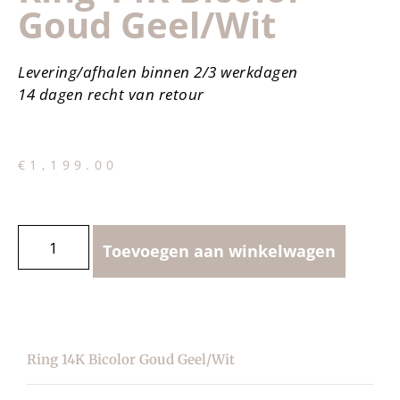
Goud Geel/wit
Levering/afhalen binnen 2/3 werkdagen
14 dagen recht van retour
€
1,199.00
Toevoegen aan winkelwagen
Ring 14K Bicolor Goud Geel/wit