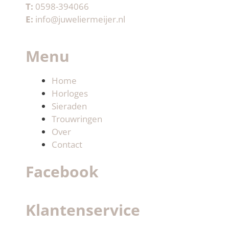
T:
0598-394066
E:
info@juweliermeijer.nl
Menu
Home
Horloges
Sieraden
Trouwringen
Over
Contact
Facebook
Klantenservice