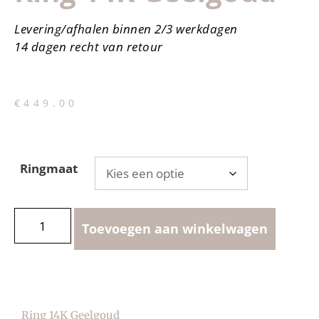
Levering/afhalen binnen 2/3 werkdagen
14 dagen recht van retour
€
449.00
Ringmaat
Toevoegen aan winkelwagen
Ring 14K Geelgoud