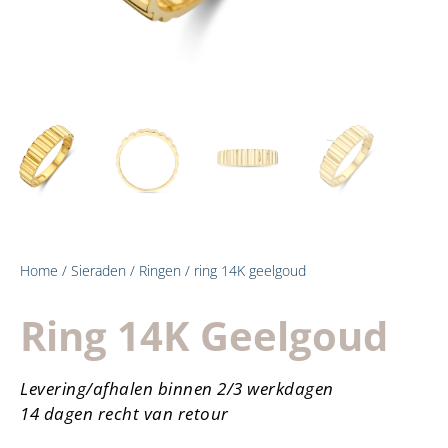
Home
/
Sieraden
/
Ringen
/ ring 14K geelgoud
Ring 14K Geelgoud
Levering/afhalen binnen 2/3 werkdagen
14 dagen recht van retour