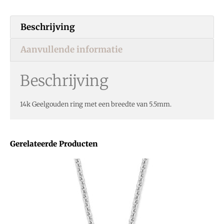
Beschrijving
Aanvullende informatie
Beschrijving
14k Geelgouden ring met een breedte van 5.5mm.
Gerelateerde Producten