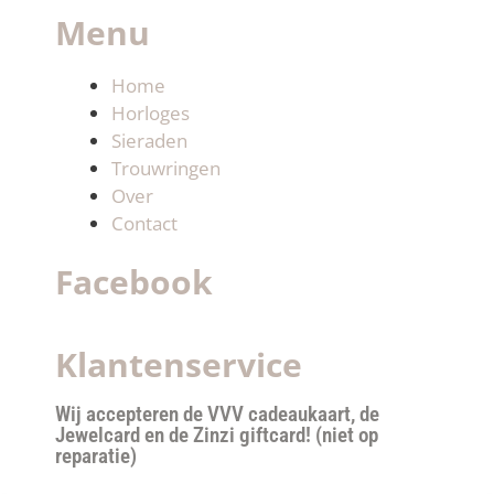
Menu
Home
Horloges
Sieraden
Trouwringen
Over
Contact
Facebook
Klantenservice
Wij accepteren de VVV cadeaukaart, de
Jewelcard en de Zinzi giftcard! (niet op
reparatie)