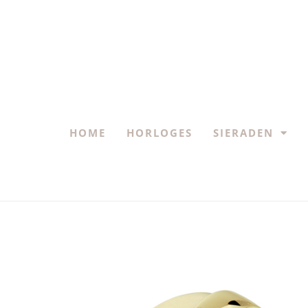
HOME
HORLOGES
SIERADEN