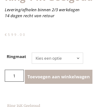
Levering/afhalen binnen 2/3 werkdagen
14 dagen recht van retour
€
599.00
Ringmaat
Toevoegen aan winkelwagen
Ring 14K Geelgoud