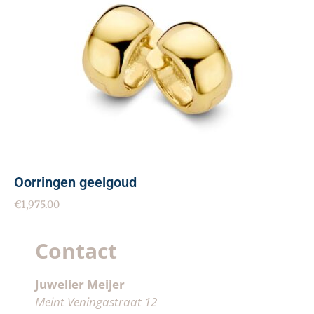
Oorringen geelgoud
€
1,975.00
Contact
Juwelier Meijer
Meint Veningastraat 12