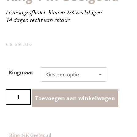
Levering/afhalen binnen 2/3 werkdagen
14 dagen recht van retour
€
869.00
Ringmaat
Toevoegen aan winkelwagen
Ring 14K Geelgoud